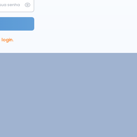
 login.