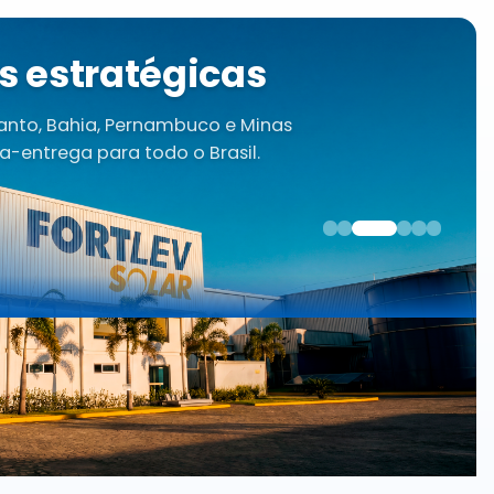
s estratégicas
Santo, Bahia, Pernambuco e Minas
a-entrega para todo o Brasil.