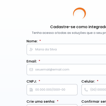
Cadastre-se como integrad
Tenha acesso a todas as soluções que o seu pr
Nome:
*
Email:
*
CNPJ:
*
Celular:
*
Crie uma senha:
*
Confirmar se